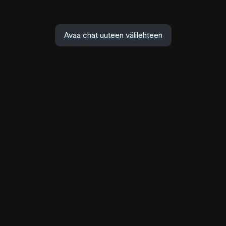
Avaa chat uuteen välilehteen