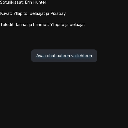
Soturikissat: Erin Hunter
Kuvat: Ylläpito, pelaajat ja Pixabay
Tekstit, tarinat ja hahmot: Ylläpito ja pelaajat
Avaa chat uuteen välilehteen