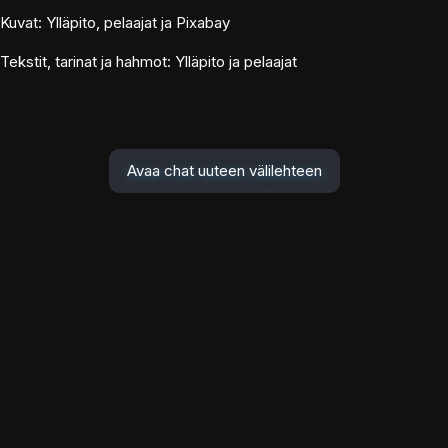
Kuvat: Ylläpito, pelaajat ja Pixabay
Tekstit, tarinat ja hahmot: Ylläpito ja pelaajat
Avaa chat uuteen välilehteen