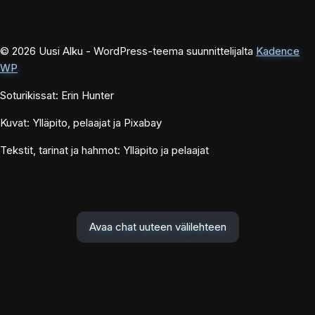
© 2026 Uusi Alku - WordPress-teema suunnittelijalta
Kadence
WP
Soturikissat: Erin Hunter
Kuvat: Ylläpito, pelaajat ja Pixabay
Tekstit, tarinat ja hahmot: Ylläpito ja pelaajat
Avaa chat uuteen välilehteen