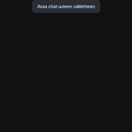
Avaa chat uuteen välilehteen