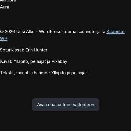
Aura
© 2026 Uusi Alku - WordPress-teema suunnittelijalta
Kadence
WP
Soturikissat: Erin Hunter
Kuvat: Ylläpito, pelaajat ja Pixabay
Tekstit, tarinat ja hahmot: Ylläpito ja pelaajat
Avaa chat uuteen välilehteen