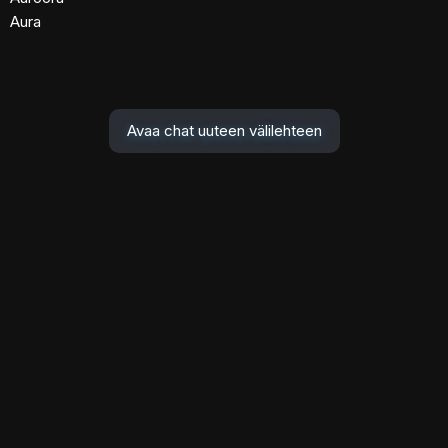
Aura
Avaa chat uuteen välilehteen