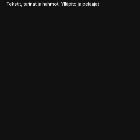
Tekstit, tarinat ja hahmot: Ylläpito ja pelaajat