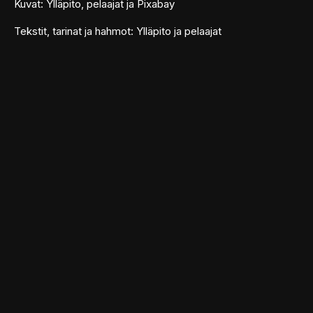
Kuvat: Ylläpito, pelaajat ja Pixabay
Tekstit, tarinat ja hahmot: Ylläpito ja pelaajat