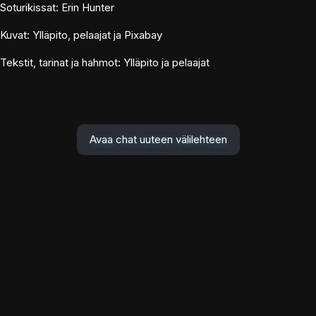
Soturikissat: Erin Hunter
Kuvat: Ylläpito, pelaajat ja Pixabay
Tekstit, tarinat ja hahmot: Ylläpito ja pelaajat
Avaa chat uuteen välilehteen