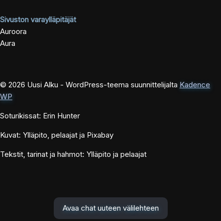
Sivuston varaylläpitäjät
Auroora
Aura
© 2026 Uusi Alku - WordPress-teema suunnittelijalta
Kadence
WP
Soturikissat: Erin Hunter
Kuvat: Ylläpito, pelaajat ja Pixabay
Tekstit, tarinat ja hahmot: Ylläpito ja pelaajat
Avaa chat uuteen välilehteen