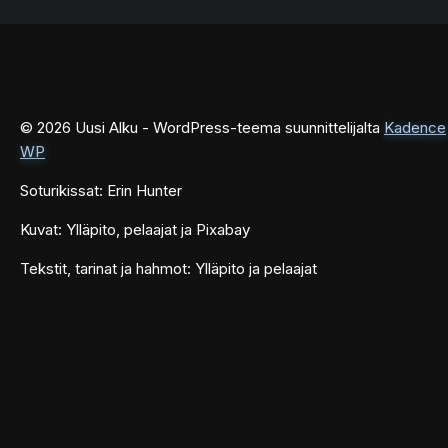
© 2026 Uusi Alku - WordPress-teema suunnittelijalta
Kadence
WP
Soturikissat: Erin Hunter
Kuvat: Ylläpito, pelaajat ja Pixabay
Tekstit, tarinat ja hahmot: Ylläpito ja pelaajat