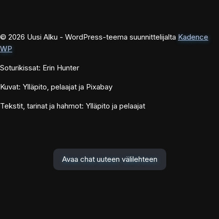
© 2026 Uusi Alku - WordPress-teema suunnittelijalta
Kadence
WP
Soturikissat: Erin Hunter
Kuvat: Ylläpito, pelaajat ja Pixabay
Tekstit, tarinat ja hahmot: Ylläpito ja pelaajat
Avaa chat uuteen välilehteen