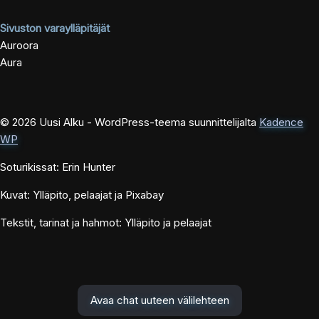
Sivuston varaylläpitäjät
Auroora
Aura
© 2026 Uusi Alku - WordPress-teema suunnittelijalta
Kadence
WP
Soturikissat: Erin Hunter
Kuvat: Ylläpito, pelaajat ja Pixabay
Tekstit, tarinat ja hahmot: Ylläpito ja pelaajat
Avaa chat uuteen välilehteen