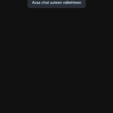
Avaa chat uuteen välilehteen