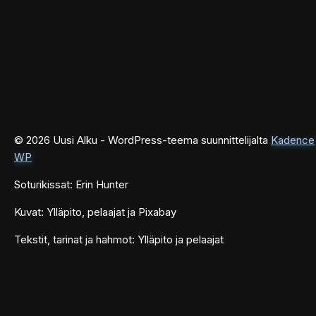
© 2026 Uusi Alku - WordPress-teema suunnittelijalta
Kadence
WP
Soturikissat: Erin Hunter
Kuvat: Ylläpito, pelaajat ja Pixabay
Tekstit, tarinat ja hahmot: Ylläpito ja pelaajat