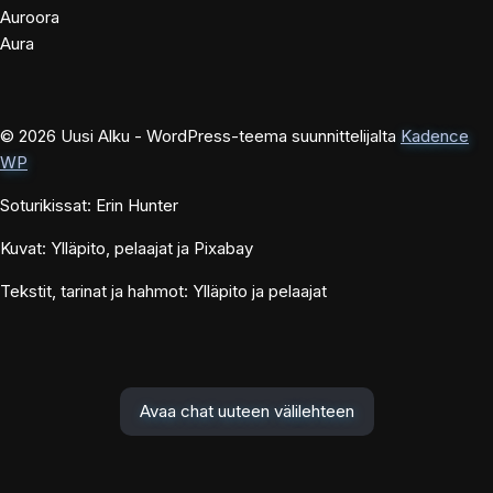
Auroora
Aura
© 2026 Uusi Alku - WordPress-teema suunnittelijalta
Kadence
WP
Soturikissat: Erin Hunter
Kuvat: Ylläpito, pelaajat ja Pixabay
Tekstit, tarinat ja hahmot: Ylläpito ja pelaajat
Avaa chat uuteen välilehteen