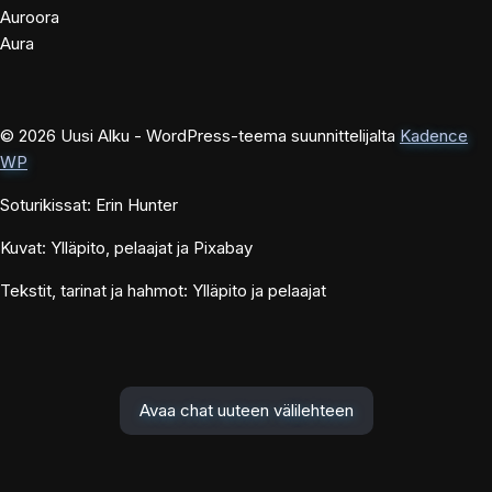
Auroora
Aura
© 2026 Uusi Alku - WordPress-teema suunnittelijalta
Kadence
WP
Soturikissat: Erin Hunter
Kuvat: Ylläpito, pelaajat ja Pixabay
Tekstit, tarinat ja hahmot: Ylläpito ja pelaajat
Avaa chat uuteen välilehteen