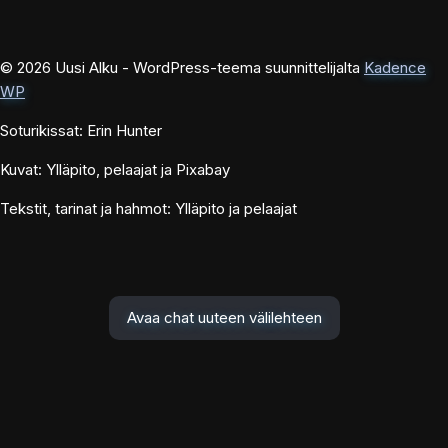
© 2026 Uusi Alku - WordPress-teema suunnittelijalta
Kadence
WP
Soturikissat: Erin Hunter
Kuvat: Ylläpito, pelaajat ja Pixabay
Tekstit, tarinat ja hahmot: Ylläpito ja pelaajat
Avaa chat uuteen välilehteen