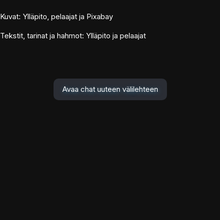
Kuvat: Ylläpito, pelaajat ja Pixabay
Tekstit, tarinat ja hahmot: Ylläpito ja pelaajat
Avaa chat uuteen välilehteen