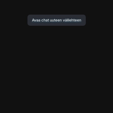
Avaa chat uuteen välilehteen