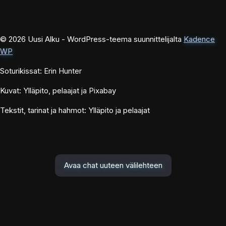
© 2026 Uusi Alku - WordPress-teema suunnittelijalta
Kadence
WP
Soturikissat: Erin Hunter
Kuvat: Ylläpito, pelaajat ja Pixabay
Tekstit, tarinat ja hahmot: Ylläpito ja pelaajat
Avaa chat uuteen välilehteen