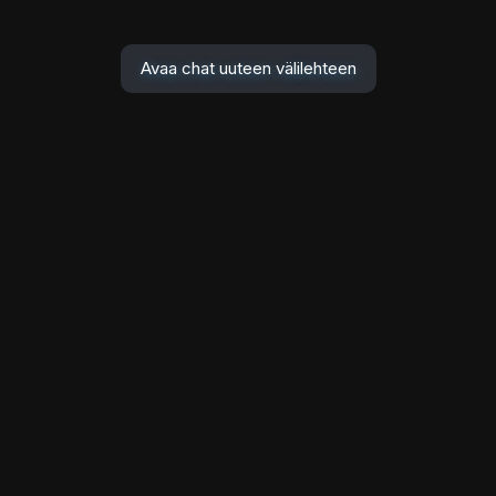
Avaa chat uuteen välilehteen