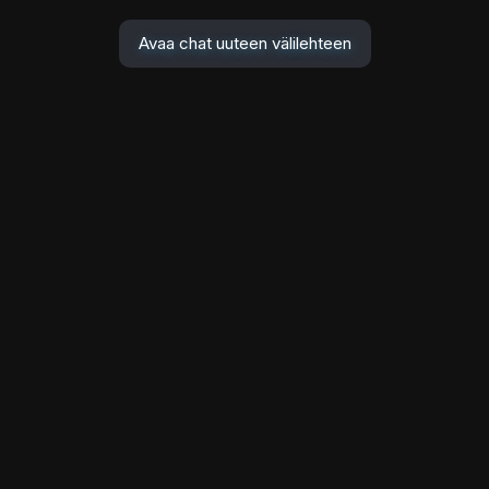
Avaa chat uuteen välilehteen