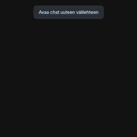
Avaa chat uuteen välilehteen