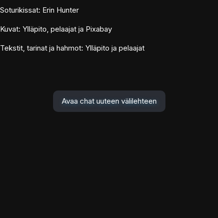
Soturikissat: Erin Hunter
Kuvat: Ylläpito, pelaajat ja Pixabay
Tekstit, tarinat ja hahmot: Ylläpito ja pelaajat
Avaa chat uuteen välilehteen