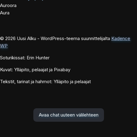
Auroora
Aura
© 2026 Uusi Alku - WordPress-teema suunnittelijalta
Kadence
WP
Soturikissat: Erin Hunter
Kuvat: Ylläpito, pelaajat ja Pixabay
Tekstit, tarinat ja hahmot: Ylläpito ja pelaajat
Avaa chat uuteen välilehteen