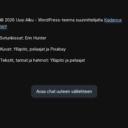
© 2026 Uusi Alku - WordPress-teema suunnittelijalta
Kadence
WP
Soturikissat: Erin Hunter
Kuvat: Ylläpito, pelaajat ja Pixabay
Tekstit, tarinat ja hahmot: Ylläpito ja pelaajat
Avaa chat uuteen välilehteen