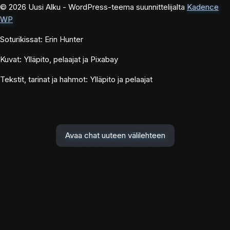
© 2026 Uusi Alku - WordPress-teema suunnittelijalta
Kadence
WP
Soturikissat: Erin Hunter
Kuvat: Ylläpito, pelaajat ja Pixabay
Tekstit, tarinat ja hahmot: Ylläpito ja pelaajat
Avaa chat uuteen välilehteen