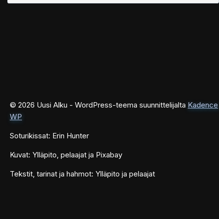
© 2026 Uusi Alku - WordPress-teema suunnittelijalta
Kadence
WP
Soturikissat: Erin Hunter
Kuvat: Ylläpito, pelaajat ja Pixabay
Tekstit, tarinat ja hahmot: Ylläpito ja pelaajat