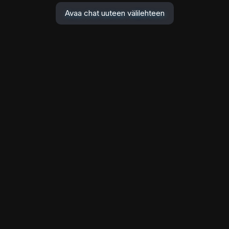
Avaa chat uuteen välilehteen