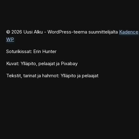
© 2026 Uusi Alku - WordPress-teema suunnittelijalta
Kadence
WP
Soturikissat: Erin Hunter
Kuvat: Ylläpito, pelaajat ja Pixabay
Tekstit, tarinat ja hahmot: Ylläpito ja pelaajat