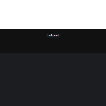
Hahmot