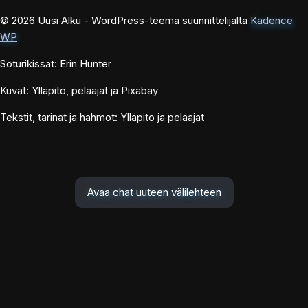
© 2026 Uusi Alku - WordPress-teema suunnittelijalta
Kadence
WP
Soturikissat: Erin Hunter
Kuvat: Ylläpito, pelaajat ja Pixabay
Tekstit, tarinat ja hahmot: Ylläpito ja pelaajat
Avaa chat uuteen välilehteen