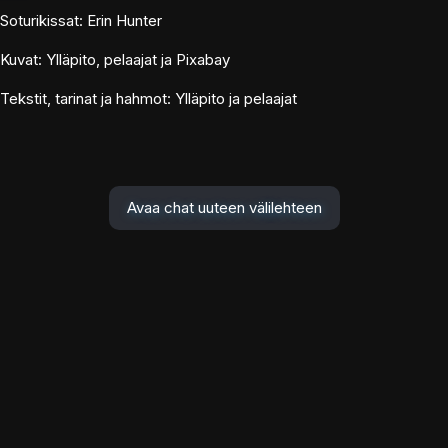
Soturikissat: Erin Hunter
Kuvat: Ylläpito, pelaajat ja Pixabay
Tekstit, tarinat ja hahmot: Ylläpito ja pelaajat
Avaa chat uuteen välilehteen