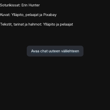
Soturikissat: Erin Hunter
Kuvat: Ylläpito, pelaajat ja Pixabay
Tekstit, tarinat ja hahmot: Ylläpito ja pelaajat
Avaa chat uuteen välilehteen