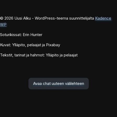
© 2026 Uusi Alku - WordPress-teema suunnittelijalta
Kadence
WP
Soturikissat: Erin Hunter
Kuvat: Ylläpito, pelaajat ja Pixabay
Tekstit, tarinat ja hahmot: Ylläpito ja pelaajat
Avaa chat uuteen välilehteen