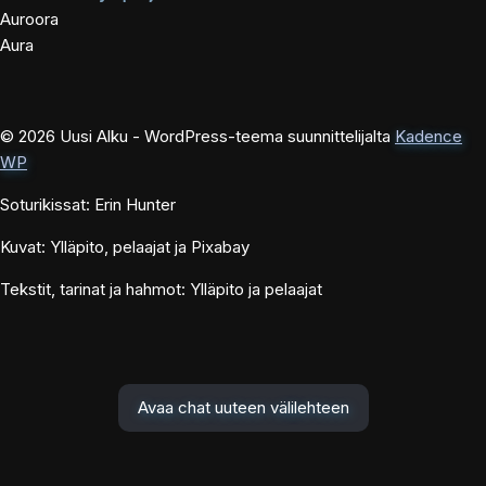
Auroora
Aura
© 2026 Uusi Alku - WordPress-teema suunnittelijalta
Kadence
WP
Soturikissat: Erin Hunter
Kuvat: Ylläpito, pelaajat ja Pixabay
Tekstit, tarinat ja hahmot: Ylläpito ja pelaajat
Avaa chat uuteen välilehteen