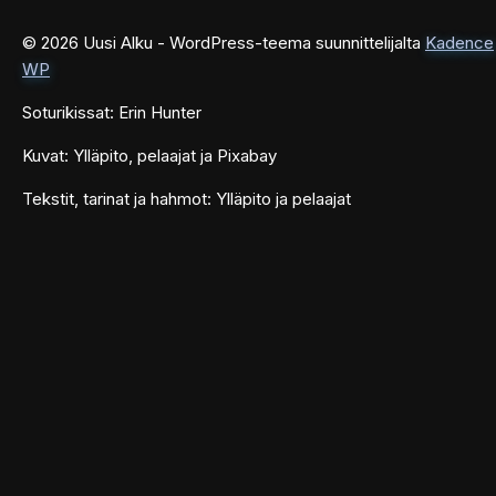
© 2026 Uusi Alku - WordPress-teema suunnittelijalta
Kadence
WP
Soturikissat: Erin Hunter
Kuvat: Ylläpito, pelaajat ja Pixabay
Tekstit, tarinat ja hahmot: Ylläpito ja pelaajat