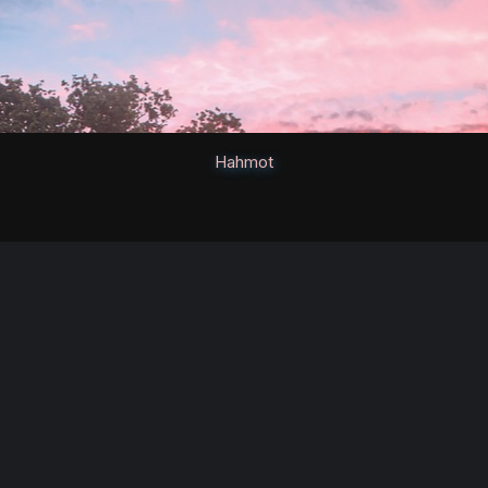
Hahmot