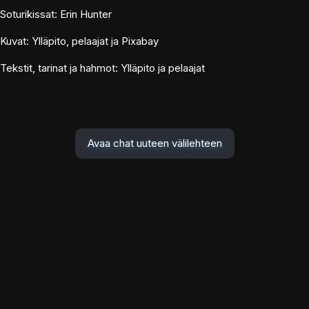
Soturikissat: Erin Hunter
Kuvat: Ylläpito, pelaajat ja Pixabay
Tekstit, tarinat ja hahmot: Ylläpito ja pelaajat
Avaa chat uuteen välilehteen