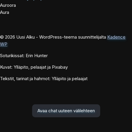
Auroora
Aura
© 2026 Uusi Alku - WordPress-teema suunnittelijalta
Kadence
WP
Soturikissat: Erin Hunter
Kuvat: Ylläpito, pelaajat ja Pixabay
Tekstit, tarinat ja hahmot: Ylläpito ja pelaajat
Avaa chat uuteen välilehteen