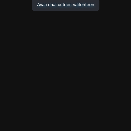
Avaa chat uuteen välilehteen