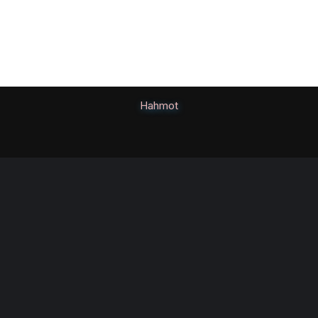
Hahmot