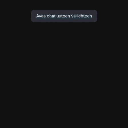
Avaa chat uuteen välilehteen