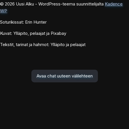
© 2026 Uusi Alku - WordPress-teema suunnittelijalta
Kadence
WP
Soturikissat: Erin Hunter
Kuvat: Ylläpito, pelaajat ja Pixabay
Tekstit, tarinat ja hahmot: Ylläpito ja pelaajat
Avaa chat uuteen välilehteen