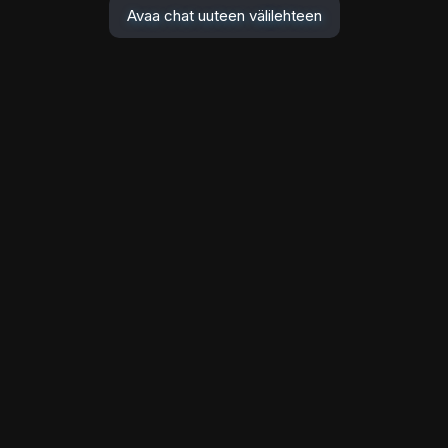
Avaa chat uuteen välilehteen