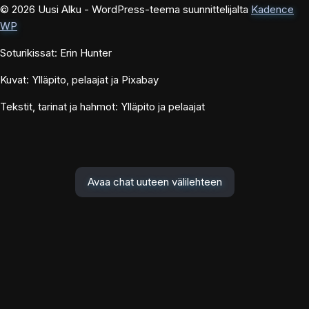
© 2026 Uusi Alku - WordPress-teema suunnittelijalta
Kadence
WP
Soturikissat: Erin Hunter
Kuvat: Ylläpito, pelaajat ja Pixabay
Tekstit, tarinat ja hahmot: Ylläpito ja pelaajat
Avaa chat uuteen välilehteen