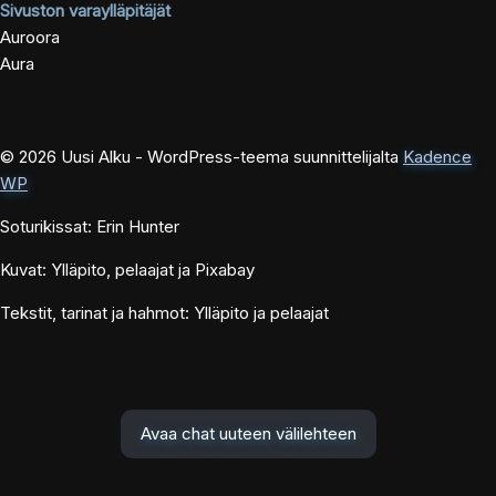
Sivuston varaylläpitäjät
Auroora
Aura
© 2026 Uusi Alku - WordPress-teema suunnittelijalta
Kadence
WP
Soturikissat: Erin Hunter
Kuvat: Ylläpito, pelaajat ja Pixabay
Tekstit, tarinat ja hahmot: Ylläpito ja pelaajat
Avaa chat uuteen välilehteen