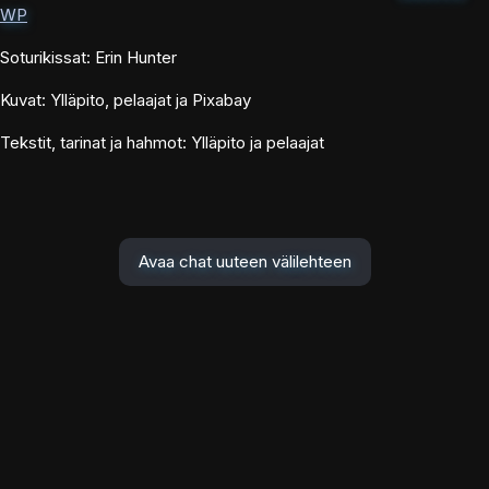
WP
Soturikissat: Erin Hunter
Kuvat: Ylläpito, pelaajat ja Pixabay
Tekstit, tarinat ja hahmot: Ylläpito ja pelaajat
Avaa chat uuteen välilehteen