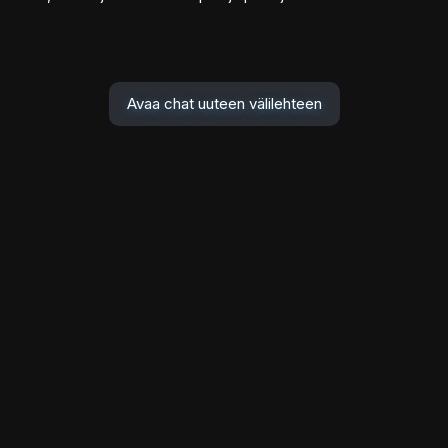
Avaa chat uuteen välilehteen