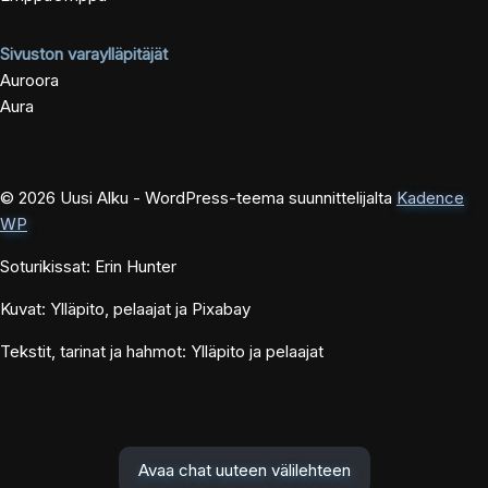
Sivuston varaylläpitäjät
Auroora
Aura
© 2026 Uusi Alku - WordPress-teema suunnittelijalta
Kadence
WP
Soturikissat: Erin Hunter
Kuvat: Ylläpito, pelaajat ja Pixabay
Tekstit, tarinat ja hahmot: Ylläpito ja pelaajat
Avaa chat uuteen välilehteen