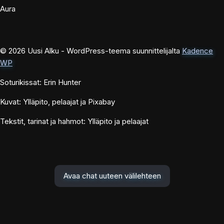
Aura
© 2026 Uusi Alku - WordPress-teema suunnittelijalta
Kadence
WP
Soturikissat: Erin Hunter
Kuvat: Ylläpito, pelaajat ja Pixabay
Tekstit, tarinat ja hahmot: Ylläpito ja pelaajat
Avaa chat uuteen välilehteen