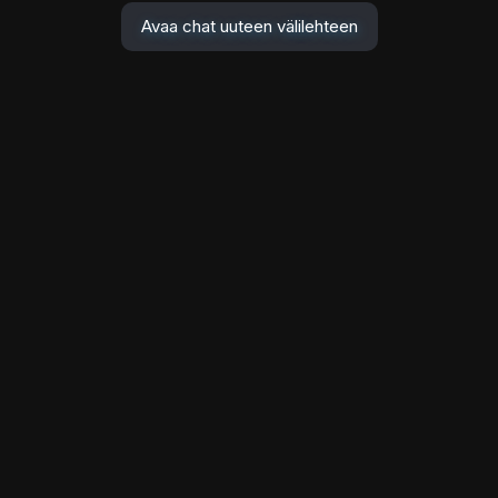
Avaa chat uuteen välilehteen