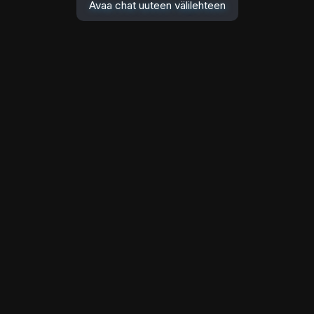
Avaa chat uuteen välilehteen